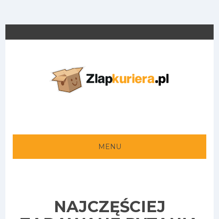
MENU
NAJCZĘŚCIEJ